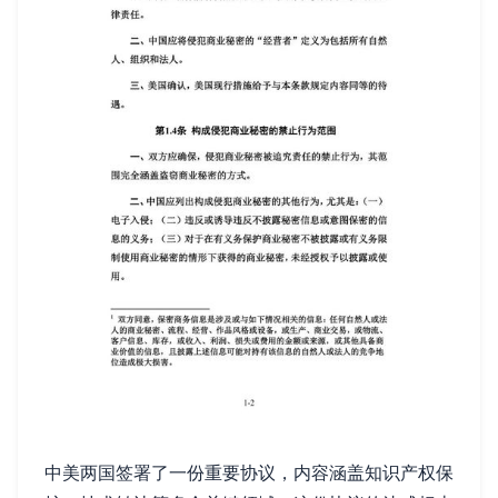
中美两国签署了一份重要协议，内容涵盖知识产权保