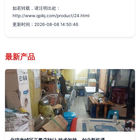
如若转载，请注明出处：
http://www.qpikj.com/product/24.html
更新时间：2026-08-08 14:50:46
最新产品