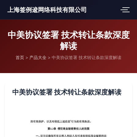
上海签例逡网络科技有限公司
中美协议签署 技术转让条款深度
解读
首页
>
产品大全
>
中美协议签署 技术转让条款深度解读
中美协议签署 技术转让条款深度解读