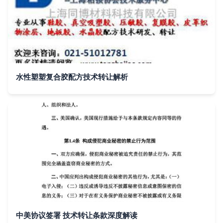
水性塑塑复合胶配方技术转让解析
中美协议签署 技术转让条款深度解读