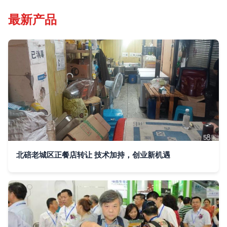
最新产品
北碚老城区正餐店转让 技术加持，创业新机遇