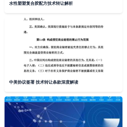
水性塑塑复合胶配方技术转让解析
中美协议签署 技术转让条款深度解读