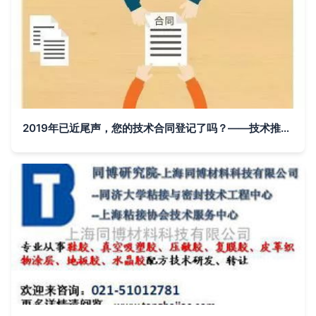
2019年已近尾声，您的技术合同登记了吗？——技术推广必知的政策红利与操作指南