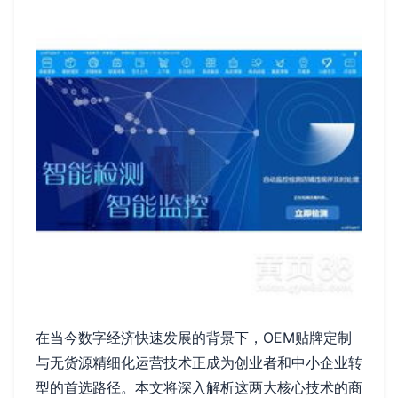
在当今数字经济快速发展的背景下，OEM贴牌定制
与无货源精细化运营技术正成为创业者和中小企业转
型的首选路径。本文将深入解析这两大核心技术的商