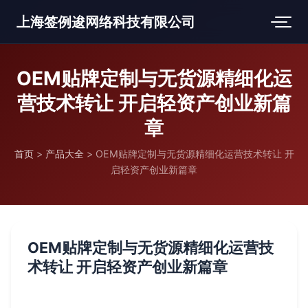
上海签例逡网络科技有限公司
OEM贴牌定制与无货源精细化运
营技术转让 开启轻资产创业新篇
章
首页
>
产品大全
>
OEM贴牌定制与无货源精细化运营技术转让 开
启轻资产创业新篇章
OEM贴牌定制与无货源精细化运营技
术转让 开启轻资产创业新篇章