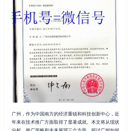
广州，作为中国南方的经济重镇和科技创新中心，近
年来在技术推广方面取得了显著成就。本文将从现状
分析、推广策略和未来展望三个方面，探讨广州如何