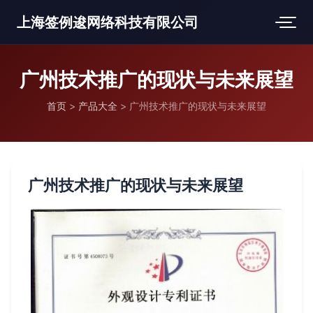
上海签例逡网络科技有限公司
广州技术推广的现状与未来展望
首页
>
产品大全
>
广州技术推广的现状与未来展望
广州技术推广的现状与未来展望