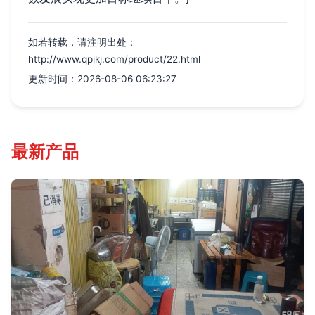
如若转载，请注明出处：
http://www.qpikj.com/product/22.html
更新时间：2026-08-06 06:23:27
最新产品