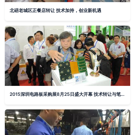
北碚老城区正餐店转让 技术加持，创业新机遇
2015深圳电路板采购展8月25日盛大开幕 技术转让与笔记本专区成亮点