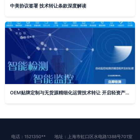
中美协议签署 技术转让条款深度解读
OEM贴牌定制与无货源精细化运营技术转让 开启轻资产创业新篇章
电话：1521350**
地址：上海市虹口区水电路1388号701室