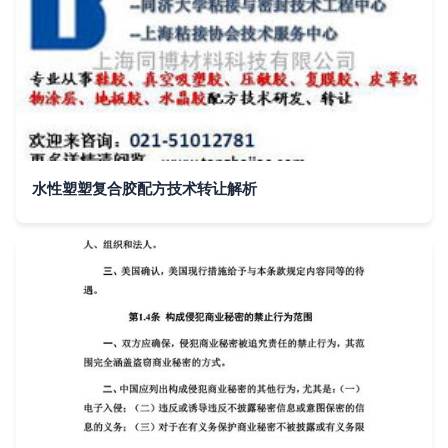
水性塑塑复合胶配方技术转让解析